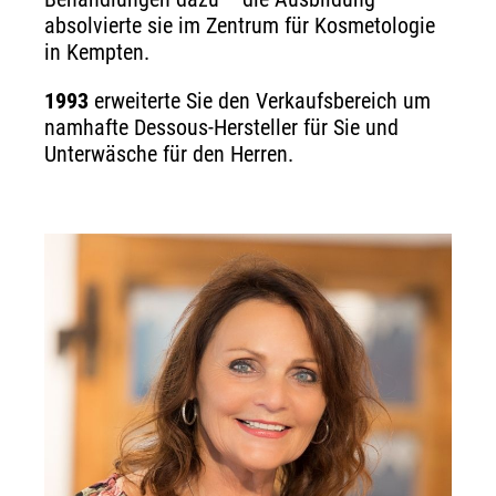
absolvierte sie im Zentrum für Kosmetologie
in Kempten.
1993
erweiterte Sie den Verkaufsbereich um
namhafte Dessous-Hersteller für Sie und
Unterwäsche für den Herren.