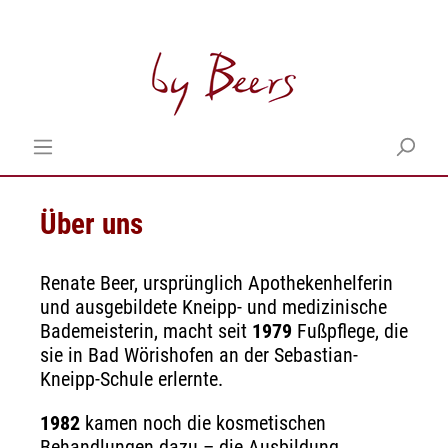
Über uns
Renate Beer, ursprünglich Apothekenhelferin
und ausgebildete Kneipp- und medizinische
Bademeisterin, macht seit
1979
Fußpflege, die
sie in Bad Wörishofen an der Sebastian-
Kneipp-Schule erlernte.
1982
kamen noch die kosmetischen
Behandlungen dazu – die Ausbildung